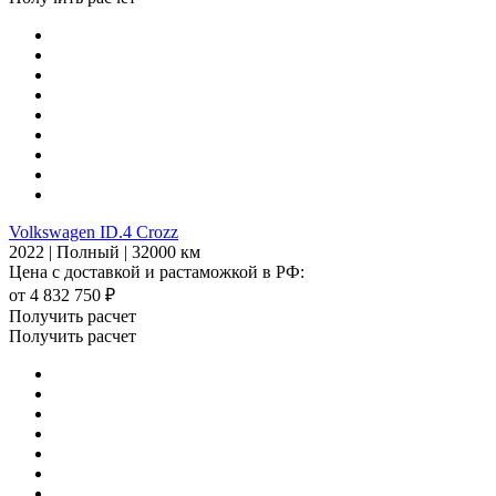
Volkswagen ID.4 Crozz
2022 | Полный | 32000 км
Цена с доставкой и растаможкой в РФ:
от 4 832 750 ₽
Получить расчет
Получить расчет