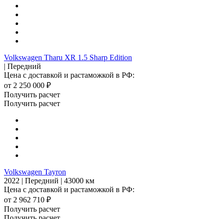
Volkswagen Tharu XR 1.5 Sharp Edition
| Передний
Цена с доставкой и растаможкой в РФ:
от 2 250 000 ₽
Получить расчет
Получить расчет
Volkswagen Tayron
2022 | Передний | 43000 км
Цена с доставкой и растаможкой в РФ:
от 2 962 710 ₽
Получить расчет
Получить расчет