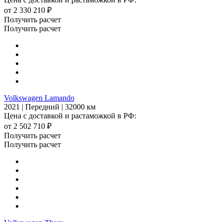
от 2 330 210 ₽
Получить расчет
Получить расчет
Volkswagen Lamando
2021 | Передний | 32000 км
Цена с доставкой и растаможкой в РФ:
от 2 502 710 ₽
Получить расчет
Получить расчет