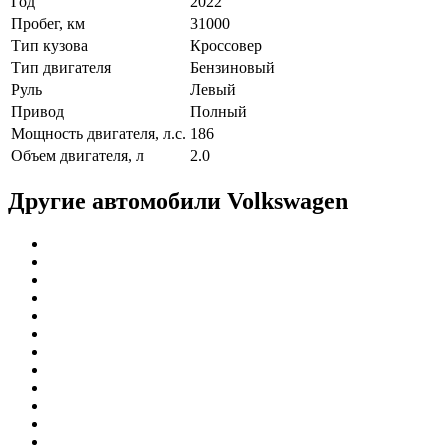
Год
2022
Пробег, км
31000
Тип кузова
Кроссовер
Тип двигателя
Бензиновый
Руль
Левый
Привод
Полный
Мощность двигателя, л.с.
186
Объем двигателя, л
2.0
Другие автомобили Volkswagen