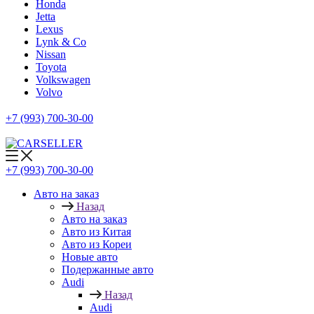
Honda
Jetta
Lexus
Lynk & Co
Nissan
Toyota
Volkswagen
Volvo
+7 (993) 700-30-00
+7 (993) 700-30-00
Авто на заказ
Назад
Авто на заказ
Авто из Китая
Авто из Кореи
Новые авто
Подержанные авто
Audi
Назад
Audi