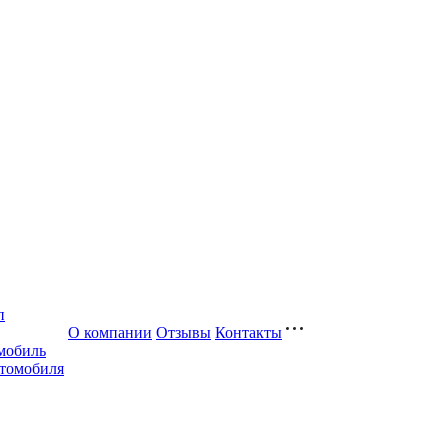
п
О компании
Отзывы
Контакты
мобиль
втомобиля