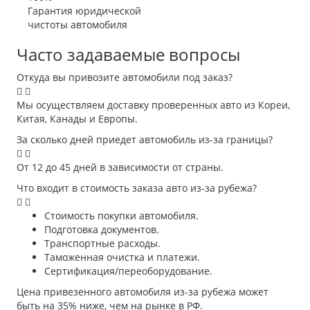
Гарантия юридической
чистоты автомобиля
Часто задаваемые вопросы
Откуда вы привозите автомобили под заказ?
Мы осуществляем доставку проверенных авто из Кореи,
Китая, Канады и Европы.
За сколько дней приедет автомобиль из-за границы?
От 12 до 45 дней в зависимости от страны.
Что входит в стоимость заказа авто из-за рубежа?
Стоимость покупки автомобиля.
Подготовка документов.
Транспортные расходы.
Таможенная очистка и платежи.
Сертификация/переоборудование.
Цена привезенного автомобиля из-за рубежа может
быть на 35% ниже, чем на рынке в РФ.