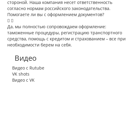
стороной. Наша компания несет ответственность
согласно нормам российского законодательства.
Помогаете ли вы с оформлением документов?
Да, мы полностью сопровождаем оформление:
таможенные процедуры, регистрацию транспортного
средства, помощь с кредитом и страхованием – все при
необходимости берем на себя.
Видео
Видео с Rutube
VK shots
Видео с VK