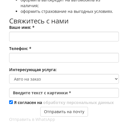
наличия;
оформить страхование на выгодных условиях.
Свяжитесь с нами
Ваше имя:
*
Телефон:
*
Интересующая услуга:
Введите текст с картинки
*
Я согласен на
обработку персональных данных
Отправить в WhatsApp