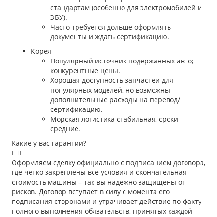
стандартам (особенно для электромобилей и
ЭБУ).
Часто требуется дольше оформлять
документы и ждать сертификацию.
Корея
Популярный источник подержанных авто;
конкурентные цены.
Хорошая доступность запчастей для
популярных моделей, но возможны
дополнительные расходы на перевод/
сертификацию.
Морская логистика стабильная, сроки
средние.
Какие у вас гарантии?
Оформляем сделку официально с подписанием договора,
где четко закреплены все условия и окончательная
стоимость машины – так вы надежно защищены от
рисков. Договор вступает в силу с момента его
подписания сторонами и утрачивает действие по факту
полного выполнения обязательств, принятых каждой