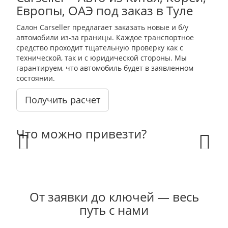
Европы, ОАЭ под заказ в Туле
Салон Carseller предлагает заказать новые и б/у
автомобили из-за границы. Каждое транспортное
средство проходит тщательную проверку как с
технической, так и с юридической стороны. Мы
гарантируем, что автомобиль будет в заявленном
состоянии.
Получить расчет
Что можно привезти?
Prev
Next
От заявки до ключей — весь
путь с нами