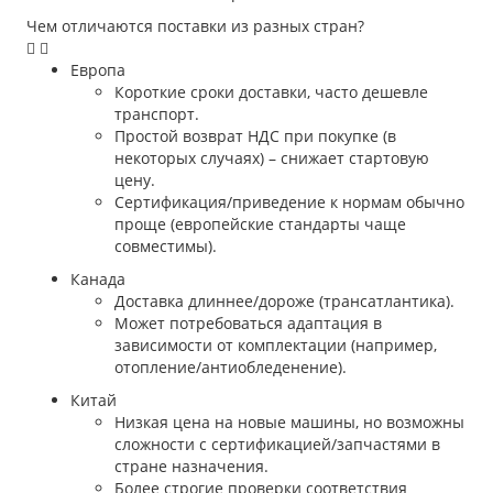
Чем отличаются поставки из разных стран?
Европа
Короткие сроки доставки, часто дешевле
транспорт.
Простой возврат НДС при покупке (в
некоторых случаях) – снижает стартовую
цену.
Сертификация/приведение к нормам обычно
проще (европейские стандарты чаще
совместимы).
Канада
Доставка длиннее/дороже (трансатлантика).
Может потребоваться адаптация в
зависимости от комплектации (например,
отопление/антиобледенение).
Китай
Низкая цена на новые машины, но возможны
сложности с сертификацией/запчастями в
стране назначения.
Более строгие проверки соответствия