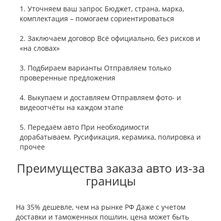
1. Уточняем ваш запрос
Бюджет, страна, марка,
комплектация – помогаем сориентироваться
2. Заключаем договор
Всё официально, без рисков и
«на словах»
3. Подбираем варианты
Отправляем только
проверенные предложения
4. Выкупаем и доставляем
Отправляем фото- и
видеоотчёты на каждом этапе
5. Передаём авто
При необходимости
дорабатываем. Русификация, керамика, полировка и
прочее
Преимущества заказа авто из-за
границы
На 35% дешевле, чем на рынке РФ
Даже с учетом
доставки и таможенных пошлин, цена может быть