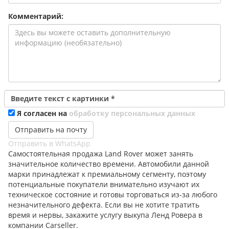
Комментарий:
Введите текст с картинки
*
Я согласен на
обработку персональных данных
Отправить в WhatsApp
Самостоятельная продажа Land Rover может занять
значительное количество времени. Автомобили данной
марки принадлежат к премиальному сегменту, поэтому
потенциальные покупатели внимательно изучают их
техническое состояние и готовы торговаться из-за любого
незначительного дефекта. Если вы не хотите тратить
время и нервы, закажите услугу выкупа Ленд Ровера в
компании Carseller.