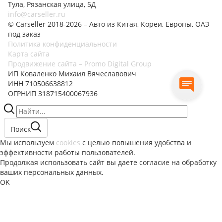
Тула, Рязанская улица, 5Д
info@carseller.ru
© Carseller 2018-2026 – Авто из Китая, Кореи, Европы, ОАЭ
под заказ
Политика конфиденциальности
Карта сайта
Продвижение сайта – Promo Digital Group
ИП Коваленко Михаил Вячеславович
ИНН 710506638812
ОГРНИП 318715400067936
Поиск
Мы используем
cookies
с целью повышения удобства и
эффективности работы пользователей.
Продолжая использовать сайт вы даете согласие на обработку
ваших персональных данных.
OK