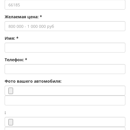
Желаемая цена:
*
Имя:
*
Телефон:
*
Фото вашего автомобиля:
: