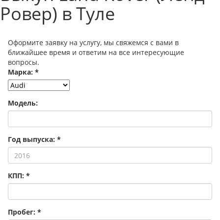
Ровер) в Туле
Оформите заявку на услугу, мы свяжемся с вами в
ближайшее время и ответим на все интересующие
вопросы.
Марка:
*
Модель:
Год выпуска:
*
КПП:
*
Пробег:
*