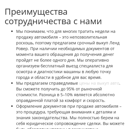
Преимущества
сотрудничества с нами
Мы понимаем, что для многих тратить недели на
продажу автомобиля – это непозволительная
роскошь, поэтому предлагаем срочный выкуп Ленд
Ровер. При наличии необходимых документов от
момента вашего обращения до получения денег
пройдет не более одного дня. Мы оперативно
организуем бесплатный выезд специалиста для
осмотра и диагностики машины в любую точку
города и области в удобное для вас время.
Мы предлагаем справедливые
цены на выкуп авто
.
Вы сможете получить до 95% от рыночной
стоимости. Разница в 5–10% является абсолютно
оправданной платой за комфорт и скорость.
Оформление документов при продаже автомобиля –
это процедура, требующая внимания к деталям и
знания законодательства. Мы полностью берем на
себя юридическое сопровождение сделки. Вы можете