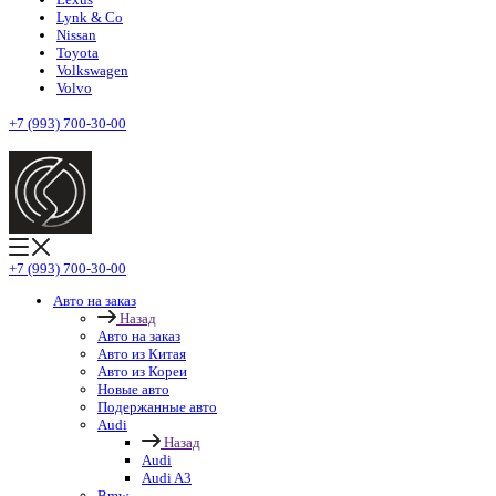
Lynk & Co
Nissan
Toyota
Volkswagen
Volvo
+7 (993) 700-30-00
+7 (993) 700-30-00
Авто на заказ
Назад
Авто на заказ
Авто из Китая
Авто из Кореи
Новые авто
Подержанные авто
Audi
Назад
Audi
Audi A3
Bmw