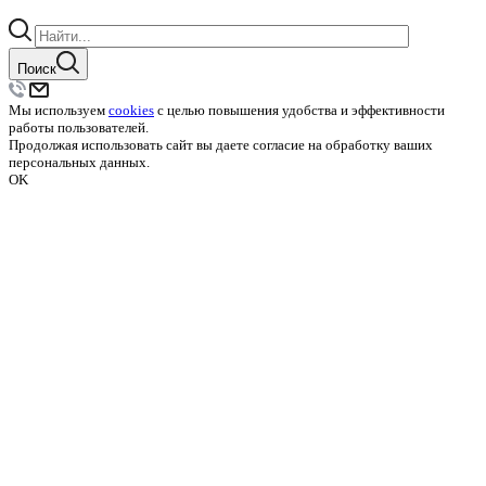
Поиск
Мы используем
cookies
с целью повышения удобства и эффективности
работы пользователей.
Продолжая использовать сайт вы даете согласие на обработку ваших
персональных данных.
OK