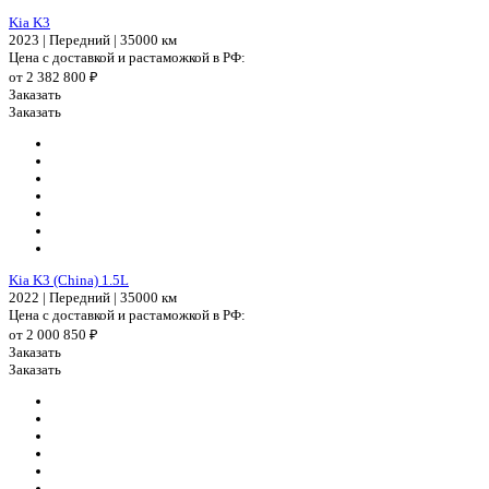
Kia K3
2023 | Передний | 35000 км
Цена с доставкой и растаможкой в РФ:
от 2 382 800 ₽
Заказать
Заказать
Kia K3 (China) 1.5L
2022 | Передний | 35000 км
Цена с доставкой и растаможкой в РФ:
от 2 000 850 ₽
Заказать
Заказать