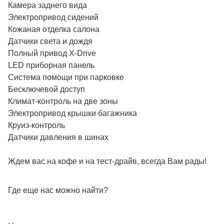
Камера заднего вида
Электропривод сидений
Кожаная отделка салона
Датчики света и дождя
Полный привод X-Drive
LED приборная панель
Система помощи при парковке
Бесключевой доступ
Климат-контроль на две зоны
Электропривод крышки багажника
Круиз-контроль
Датчики давления в шинах
Ждем вас на кофе и на тест-драйв, всегда Вам рады!
Где еще нас можно найти?