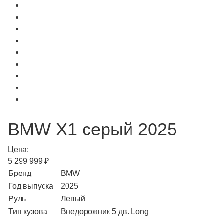
BMW X1 серый 2025
Цена:
5 299 999 ₽
Бренд
BMW
Год выпуска
2025
Руль
Левый
Тип кузова
Внедорожник 5 дв. Long