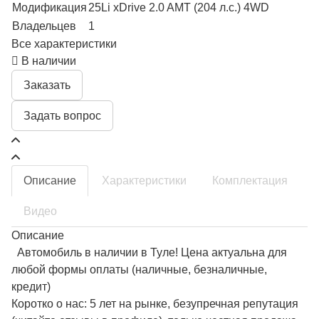
Модификация
25Li xDrive 2.0 AMT (204 л.с.) 4WD
Владельцев
1
Все характеристики
В наличии
Заказать
Задать вопрос
Описание
Характеристики
Комплектация
Видео
Описание
Автомобиль в наличии в Туле! Цена актуальна для
любой формы оплаты (наличные, безналичные,
кредит)
Коротко о нас: 5 лет на рынке, безупречная репутация