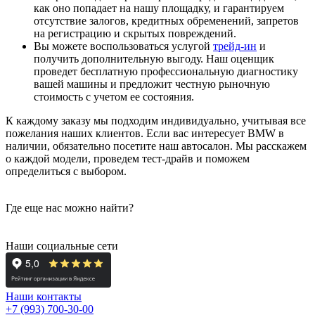
как оно попадает на нашу площадку, и гарантируем
отсутствие залогов, кредитных обременений, запретов
на регистрацию и скрытых повреждений.
Вы можете воспользоваться услугой
трейд-ин
и
получить дополнительную выгоду. Наш оценщик
проведет бесплатную профессиональную диагностику
вашей машины и предложит честную рыночную
стоимость с учетом ее состояния.
К каждому заказу мы подходим индивидуально, учитывая все
пожелания наших клиентов. Если вас интересует BMW в
наличии, обязательно посетите наш автосалон. Мы расскажем
о каждой модели, проведем тест-драйв и поможем
определиться с выбором.
Где еще нас можно найти?
Наши социальные сети
Наши контакты
+7 (993) 700-30-00