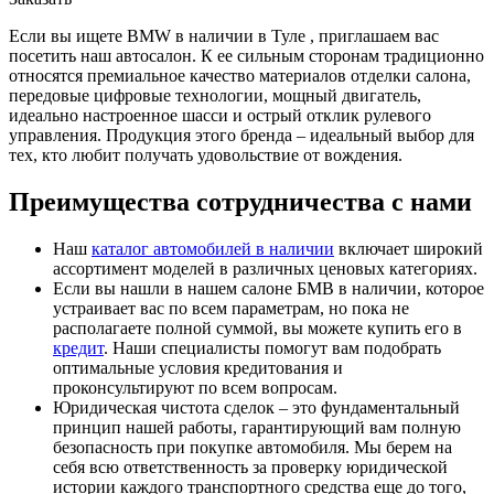
Если вы ищете BMW в наличии в Туле , приглашаем вас
посетить наш автосалон. К ее сильным сторонам традиционно
относятся премиальное качество материалов отделки салона,
передовые цифровые технологии, мощный двигатель,
идеально настроенное шасси и острый отклик рулевого
управления. Продукция этого бренда – идеальный выбор для
тех, кто любит получать удовольствие от вождения.
Преимущества сотрудничества с нами
Наш
каталог автомобилей в наличии
включает широкий
ассортимент моделей в различных ценовых категориях.
Если вы нашли в нашем салоне БМВ в наличии, которое
устраивает вас по всем параметрам, но пока не
располагаете полной суммой, вы можете купить его в
кредит
. Наши специалисты помогут вам подобрать
оптимальные условия кредитования и
проконсультируют по всем вопросам.
Юридическая чистота сделок – это фундаментальный
принцип нашей работы, гарантирующий вам полную
безопасность при покупке автомобиля. Мы берем на
себя всю ответственность за проверку юридической
истории каждого транспортного средства еще до того,