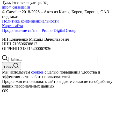
Тула, Рязанская улица, 5Д
info@carseller.ru
© Carseller 2018-2026 – Авто из Китая, Кореи, Европы, ОАЭ
под заказ
Политика конфиденциальности
Карта сайта
Продвижение сайта – Promo Digital Group
ИП Коваленко Михаил Вячеславович
ИНН 710506638812
ОГРНИП 318715400067936
Поиск
Мы используем
cookies
с целью повышения удобства и
эффективности работы пользователей.
Продолжая использовать сайт вы даете согласие на обработку
ваших персональных данных.
OK