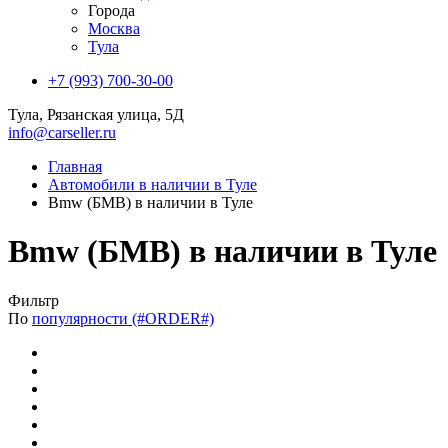
Города
Москва
Тула
+7 (993) 700-30-00
Тула, Рязанская улица, 5Д
info@carseller.ru
Главная
Автомобили в наличии в Туле
Bmw (БМВ) в наличии в Туле
Bmw (БМВ) в наличии в Туле
Фильтр
По
популярности (#ORDER#)