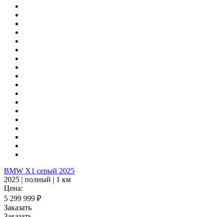
BMW X1 серый 2025
2025 | полный | 1 км
Цена:
5 299 999 ₽
Заказать
Заказать