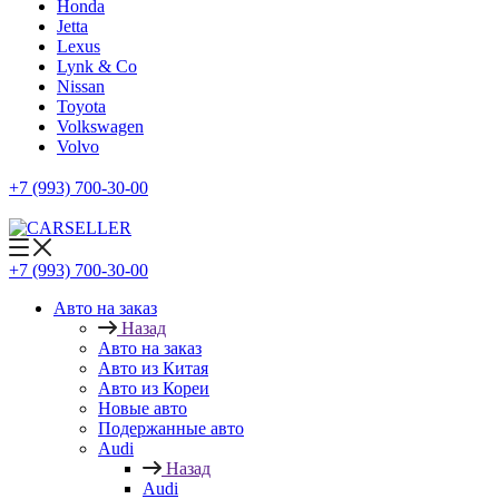
Honda
Jetta
Lexus
Lynk & Co
Nissan
Toyota
Volkswagen
Volvo
+7 (993) 700-30-00
+7 (993) 700-30-00
Авто на заказ
Назад
Авто на заказ
Авто из Китая
Авто из Кореи
Новые авто
Подержанные авто
Audi
Назад
Audi