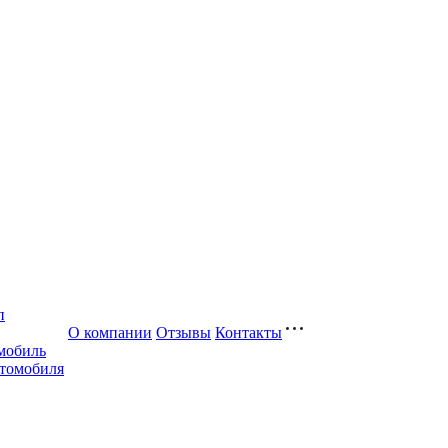
п
О компании
Отзывы
Контакты
мобиль
втомобиля