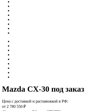
Mazda CX-30 под заказ
Цена с доставкой и растаможкой в РФ:
от 2 780 550 ₽