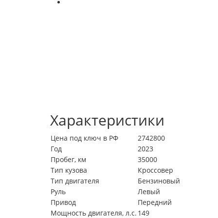
Характеристики
Цена под ключ в РФ
2742800
Год
2023
Пробег, км
35000
Тип кузова
Кроссовер
Тип двигателя
Бензиновый
Руль
Левый
Привод
Передний
Мощность двигателя, л.с.
149