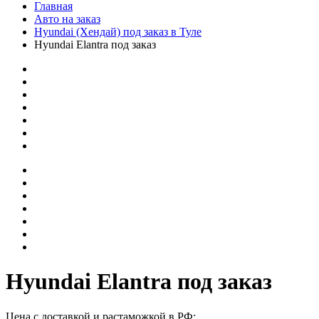
Главная
Авто на заказ
Hyundai (Хендай) под заказ в Туле
Hyundai Elantra под заказ
Hyundai Elantra под заказ
Цена с доставкой и растаможкой в РФ: