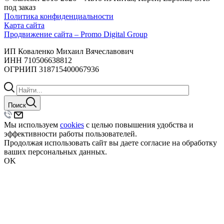
под заказ
Политика конфиденциальности
Карта сайта
Продвижение сайта – Promo Digital Group
ИП Коваленко Михаил Вячеславович
ИНН 710506638812
ОГРНИП 318715400067936
Поиск
Мы используем
cookies
с целью повышения удобства и
эффективности работы пользователей.
Продолжая использовать сайт вы даете согласие на обработку
ваших персональных данных.
OK