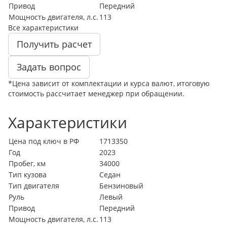
Привод
Передний
Мощность двигателя, л.с.
113
Все характеристики
Получить расчет
Задать вопрос
*Цена зависит от комплектации и курса валют, итоговую
стоимость рассчитает менеджер при обращении.
Характеристики
Цена под ключ в РФ
1713350
Год
2023
Пробег, км
34000
Тип кузова
Седан
Тип двигателя
Бензиновый
Руль
Левый
Привод
Передний
Мощность двигателя, л.с.
113