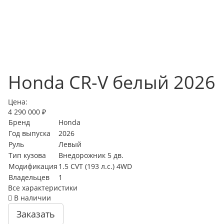
Honda CR-V белый 2026
Цена:
4 290 000 ₽
Бренд
Honda
Год выпуска
2026
Руль
Левый
Тип кузова
Внедорожник 5 дв.
Модификация
1.5 CVT (193 л.с.) 4WD
Владельцев
1
Все характеристики
В наличии
Заказать