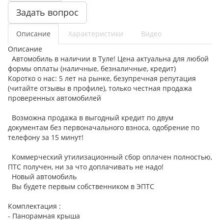
Задать вопрос
Описание
Характеристики
Видео
Описание
Автомобиль в наличии в Туле! Цена актуальна для любой
формы оплаты (наличные, безналичные, кредит)
Коротко о нас: 5 лет на рынке, безупречная репутация
(читайте отзывы в профиле), только честная продажа
проверенных автомобилей
Возможна продажа в выгодный кредит по двум
документам без первоначального взноса, одобрение по
телефону за 15 минут!
Коммерческий утилизационный сбор оплачен полностью,
ПТС получен, ни за что доплачивать не надо!
Новый автомобиль
Вы будете первым собственником в ЭПТС
Комплектация :
- Панорамная крыша