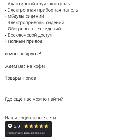
- Адаптивный круиз-контроль
- Электронная приборная панель
- Обдувы сидений
- Электроприводы сидений
- Обогревы всех сидений
- Бесключевой доступ
- Полный привод
и многое другое!
Ждем Вас на кофе!
Товары Honda
Где еще нас можно найти?
Наши социальные сети