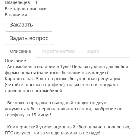
Владельцев
1
Все характеристики
В наличии
Заказать
Задать вопрос
Описание
Характеристики
Видео
Описание
Автомобиль в наличии в Туле! Цена актуальна для любой
формы оплаты (наличные, безналичные, кредит)
Коротко о нас: 5 лет на рынке, безупречная репутация
(читайте отзывы в профиле), только честная продажа
проверенных автомобилей
Возможна продажа в выгодный кредит по двум
документам без первоначального взноса, одобрение по
телефону за 15 минут!
Коммерческий утилизационный сбор оплачен полностью,
ПТС получен, ни за что доплачивать не надо!