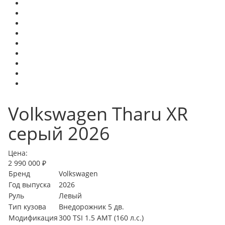
Volkswagen Tharu XR
серый 2026
Цена:
2 990 000 ₽
Бренд
Volkswagen
Год выпуска
2026
Руль
Левый
Тип кузова
Внедорожник 5 дв.
Модификация
300 TSI 1.5 AMT (160 л.с.)