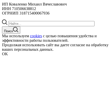
ИП Коваленко Михаил Вячеславович
ИНН 710506638812
ОГРНИП 318715400067936
Поиск
Мы используем
cookies
с целью повышения удобства и
эффективности работы пользователей.
Продолжая использовать сайт вы даете согласие на обработку
ваших персональных данных.
OK