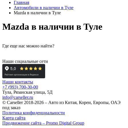
Главная
Автомобили в наличии в Туле
Mazda в наличии в Туле
Mazda в наличии в Туле
Где еще нас можно найти?
Наши социальные сети
Наши контакты
+7 (993) 700-30-00
Тула, Рязанская улица, 5Д
info@carseller.ru
© Carseller 2018-2026 – Авто из Китая, Кореи, Европы, ОАЭ
под заказ
Политика конфиденциальности
Карта сайта
Продвижение сайта – Promo Digital Group